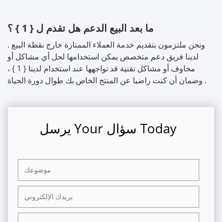
ما بعد البيع الدعم هل تقدم ل { 1 } ؟
ونحن ملتزمون بتقديم خدمة العملاء الممتازة خارج نقطة البيع .
لدينا فريق دعم متخصص يمكن استخدامها لحل أي مشاكل أو
مخاوف أو مشاكل تقنية قد تواجهها عند استخدام لدينا { 1 } ،
وضمان أن كنت راضيا عن المنتج الخاص بك طوال دورة الحياة .
يرسل Your سؤال Today