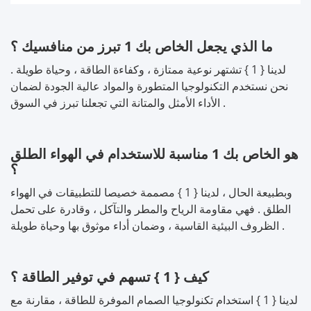
ما الذي يجعل الخاص بك 1 تبرز من منافسيك ؟
لدينا { 1 } تشتهر نوعية ممتازة ، وكفاءة الطاقة ، وحياة طويلة .
نحن نستخدم التكنولوجيا المتطورة والمواد عالية الجودة لضمان
الأداء الأمثل والمتانة التي تجعلنا تبرز في السوق .
هو الخاص بك 1 مناسبة للاستخدام في الهواء الطلق
؟
وبطبيعة الحال ، لدينا { 1 } مصممة خصيصا للتطبيقات في الهواء
الطلق . فهي مقاومة الرياح والمطر والتآكل ، وقادرة على تحمل
الظروف البيئية القاسية ، وضمان أداء موثوق بها وحياة طويلة .
كيف { 1 } تسهم في توفير الطاقة ؟
لدينا { 1 } استخدام تكنولوجيا الصمام الموفرة للطاقة ، مقارنة مع