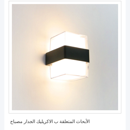
الأبحاث المتعلقة ب الاكريليك الجدار مصباح