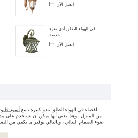
اتصل الآن

في الهواء الطلق أدى ضوء
حديقة
اتصل الآن

الفضاء في الهواء الطلق تبدو كبيرة ، مع
أسود فانو
من المنزل . وهذا يعني أنها يمكن أن تستخدم على مدا
ضوء الصمام الثنائي ، وبالتالي توفير ما يكفي من ال