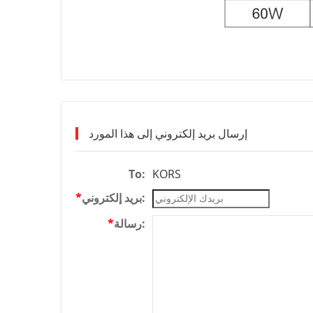
إرسال بريد إلكتروني إلى هذا المورد
To:
KORS
بريد إلكتروني:
*
رسالة:
*