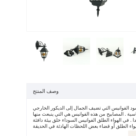
وصف المنتج
د الفوانيس التي تضيف الجمال إلى الديكور الخارجي
اسية . المصابيح من هذه الفوانيس هي التي ينبعث منها
. في الهواء الطلق الفوانيس السوداء خلق بيئة دافئة