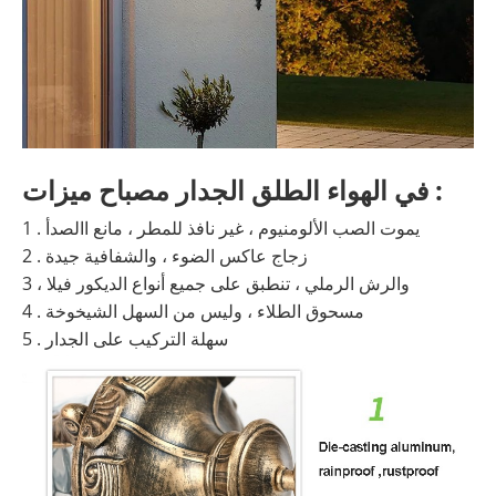
في الهواء الطلق الجدار مصباح ميزات :
1 . يموت الصب الألومنيوم ، غير نافذ للمطر ، مانع االصدأ
2 . زجاج عاكس الضوء ، والشفافية جيدة
3 ، والرش الرملي ، تنطبق على جميع أنواع الديكور فيلا
4 . مسحوق الطلاء ، وليس من السهل الشيخوخة
5 . سهلة التركيب على الجدار