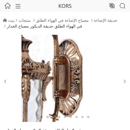
KORS




حديقة الإضاءة
مصباح الإضاءة في الهواء الطلق
منتجات
بيت




في الهواء الطلق حديقة الديكور مصباح الجدار


