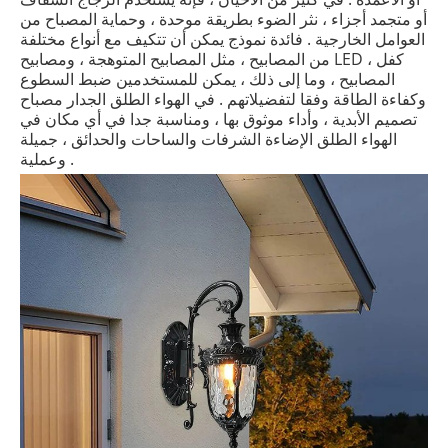
أو متجمد أجزاء ، نثر الضوء بطريقة موحدة ، وحماية المصباح من
العوامل الخارجية . فائدة نموذج يمكن أن تتكيف مع أنواع مختلفة
من المصابيح ، مثل المصابيح المتوهجة ، ومصابيح LED ، كفل
المصابيح ، وما إلى ذلك ، يمكن للمستخدمين ضبط السطوع
وكفاءة الطاقة وفقا لتفضيلاتهم . في الهواء الطلق الجدار مصباح
تصميم الأبدية ، وأداء موثوق بها ، ومناسبة جدا في أي مكان في
الهواء الطلق الإضاءة الشرفات والساحات والحدائق ، جميلة
وعملية .