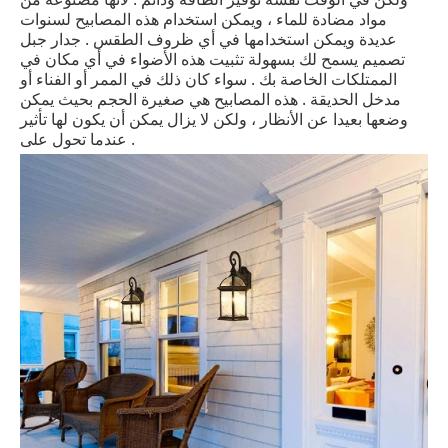
مواد مضادة للماء ، ويمكن استخدام هذه المصابيح لسنوات
عديدة ويمكن استخدامها في أي ظروف الطقس . جدار جبل
تصميم يسمح لك بسهولة تثبيت هذه الأضواء في أي مكان في
الممتلكات الخاصة بك . سواء كان ذلك في الممر أو الفناء أو
مدخل الحديقة . هذه المصابيح هي صغيرة الحجم بحيث يمكن
وضعها بعيدا عن الأنظار ، ولكن لا يزال يمكن أن يكون لها تأثير
عندما تحول على .