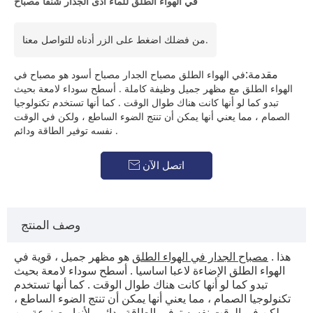
في الهواء الطلق للماء أدى الجدار شنقا مصباح
من فضلك اضغط على الزر أدناه للتواصل معنا.
مقدمة:
في الهواء الطلق مصباح الجدار مصباح أسود هو مصباح في
الهواء الطلق مع مظهر جميل وظيفة كاملة . أسطح سوداء لامعة بحيث
تبدو كما لو أنها كانت هناك طوال الوقت . كما أنها تستخدم تكنولوجيا
الصمام ، مما يعني أنها يمكن أن تنتج الضوء الساطع ، ولكن في الوقت
نفسه توفير الطاقة ودائم .
اتصل الآن

وصف المنتج
هذا .
مصباح الجدار في الهواء الطلق
هو مظهر جميل ، قوية في
الهواء الطلق الإضاءة لاعبا اساسيا . أسطح سوداء لامعة بحيث
تبدو كما لو أنها كانت هناك طوال الوقت . كما أنها تستخدم
تكنولوجيا الصمام ، مما يعني أنها يمكن أن تنتج الضوء الساطع ،
ولكن في الوقت نفسه توفير الطاقة ودائم . لأنها مصنوعة من