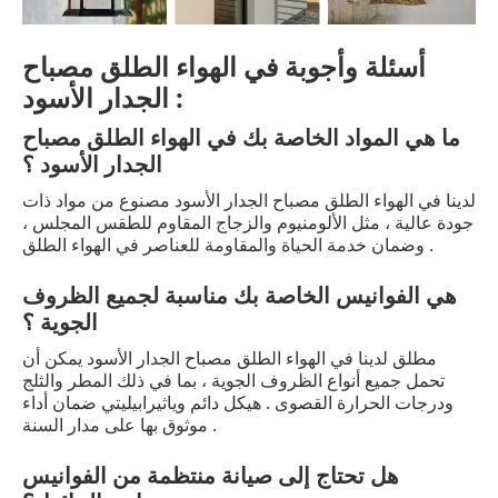
أسئلة وأجوبة في الهواء الطلق مصباح
الجدار الأسود :
ما هي المواد الخاصة بك في الهواء الطلق مصباح
الجدار الأسود ؟
لدينا في الهواء الطلق مصباح الجدار الأسود مصنوع من مواد ذات
جودة عالية ، مثل الألومنيوم والزجاج المقاوم للطقس المجلس ،
وضمان خدمة الحياة والمقاومة للعناصر في الهواء الطلق .
هي الفوانيس الخاصة بك مناسبة لجميع الظروف
الجوية ؟
مطلق لدينا في الهواء الطلق مصباح الجدار الأسود يمكن أن
تحمل جميع أنواع الظروف الجوية ، بما في ذلك المطر والثلج
ودرجات الحرارة القصوى . هيكل دائم وياثيرابيليتي ضمان أداء
موثوق بها على مدار السنة .
هل تحتاج إلى صيانة منتظمة من الفوانيس