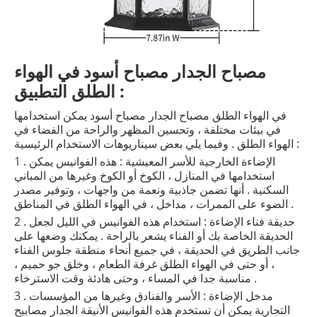
مصباح الجدار مصباح أسود في الهواء
الطلق التطبيق :
في الهواء الطلق مصباح الجدار مصباح أسود يمكن استخدامها
في بيئات مختلفة ، وتحسين المظهر والراحة من الفضاء في
الهواء الطلق . وفيما يلي بعض سيناريوهات الاستخدام الرئيسية :
1 . الإضاءة الخارجية للأسر المعيشية : هذه الفوانيس يمكن
استخدامها في المنازل ، الكوخ أو الكوخ وغيرها من المباني
السكنية . أنها تضمن جاذبية ونعمة من واجهات ، وتوفير مصدر
الضوء على الممرات ، مداخل ، في الهواء الطلق في المناطق .
2 . حديقة فناء الإضاءة : استخدام هذه الفوانيس في الليل لجعل
الحديقة الخاصة بك أو الفناء يشعر بالراحة . يمكنك وضعها على
جانب الطريق في الحديقة ، في جميع أنحاء منطقة جلوس الفناء
، أو حتى في الهواء الطلق غرفة الطعام ، وخلق جو حميم ،
مناسبة جدا في المساء ، وحتى هادئة وقت الاسترخاء .
3 . مدخل الإضاءة : الأسر والفنادق وغيرها من المؤسسات
التجارية يمكن أن تستخدم هذه الفوانيس الأنيقة الجدار مصابيح