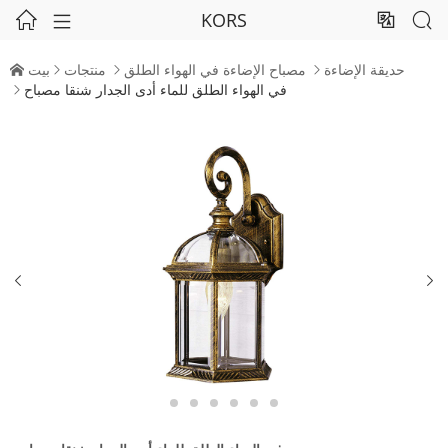
KORS




حديقة الإضاءة
مصباح الإضاءة في الهواء الطلق
منتجات
بيت




في الهواء الطلق للماء أدى الجدار شنقا مصباح


